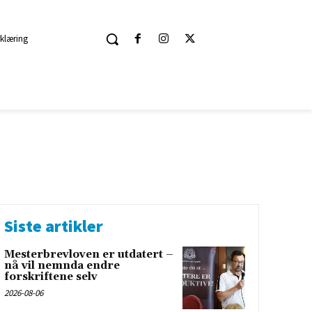
klæring
Siste artikler
Mesterbrevloven er utdatert –
nå vil nemnda endre
forskriftene selv
2026-08-06