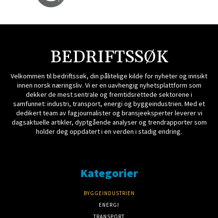
BEDRIFTSSØK
Velkommen til bedriftssøk, din pålitelige kilde for nyheter og innsikt
innen norsk næringsliv. Vi er en uavhengig nyhetsplattform som
dekker de mest sentrale og fremtidsrettede sektorene i
samfunnet: industri, transport, energi og byggeindustrien. Med et
dedikert team av fagjournalister og bransjeeksperter leverer vi
dagsaktuelle artikler, dyptgående analyser og trendrapporter som
holder deg oppdatert i en verden i stadig endring.
Kategorier
BYGGEINDUSTRIEN
ENERGI
TRANSPORT