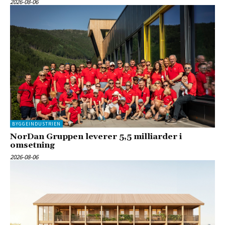
2026-08-06
BYGGEINDUSTRIEN
NorDan Gruppen leverer 5,5 milliarder i
omsetning
2026-08-06