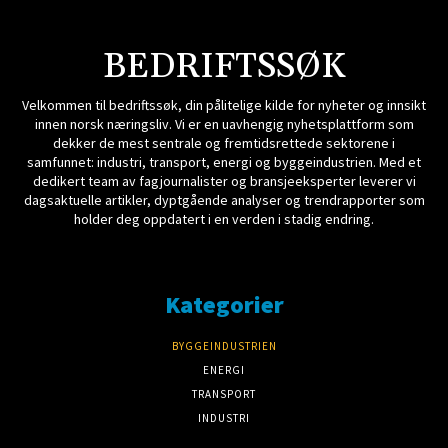
BEDRIFTSSØK
Velkommen til bedriftssøk, din pålitelige kilde for nyheter og innsikt
innen norsk næringsliv. Vi er en uavhengig nyhetsplattform som
dekker de mest sentrale og fremtidsrettede sektorene i
samfunnet: industri, transport, energi og byggeindustrien. Med et
dedikert team av fagjournalister og bransjeeksperter leverer vi
dagsaktuelle artikler, dyptgående analyser og trendrapporter som
holder deg oppdatert i en verden i stadig endring.
Kategorier
BYGGEINDUSTRIEN
ENERGI
TRANSPORT
INDUSTRI