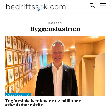
Kategori
Byggeindustrien
BYGGEINDUSTRIEN
Togforsinkelser koster 1,2 millioner
arbeidstimer årlig