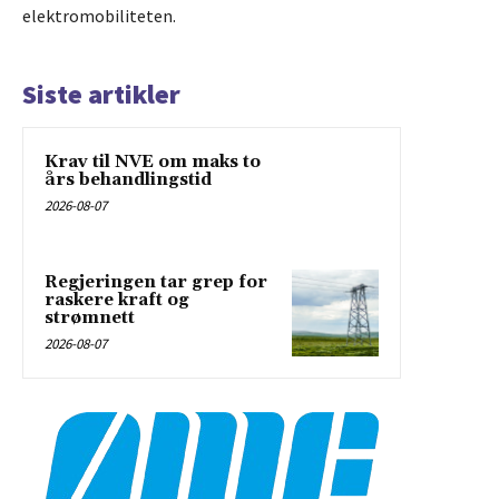
elektromobiliteten.
Siste artikler
Krav til NVE om maks to
års behandlingstid
2026-08-07
Regjeringen tar grep for
raskere kraft og
strømnett
2026-08-07