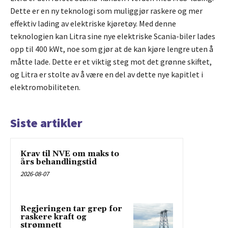
Dette er en ny teknologi som muliggjør raskere og mer
effektiv lading av elektriske kjøretøy. Med denne
teknologien kan Litra sine nye elektriske Scania-biler lades
opp til 400 kWt, noe som gjør at de kan kjøre lengre uten å
måtte lade. Dette er et viktig steg mot det grønne skiftet,
og Litra er stolte av å være en del av dette nye kapitlet i
elektromobiliteten.
Siste artikler
Krav til NVE om maks to
års behandlingstid
2026-08-07
Regjeringen tar grep for
raskere kraft og
strømnett