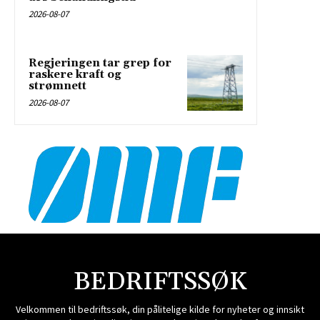
BEDRIFTSSØK
Velkommen til bedriftssøk, din pålitelige kilde for nyheter og innsikt